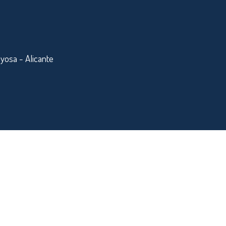
yosa - Alicante