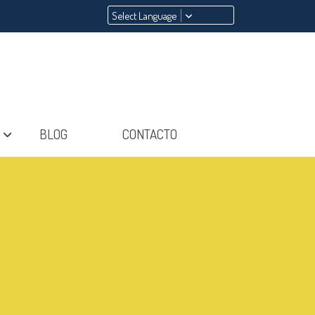
Select Language
BLOG
CONTACTO