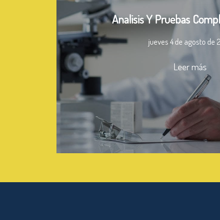
Analisis Y Pruebas Comp
jueves 4 de agosto de 
Leer más