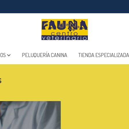
IOS
PELUQUERÍA CANINA
TIENDA ESPECIALIZADA
s