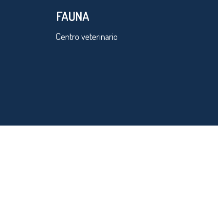
FAUNA
Centro veterinario