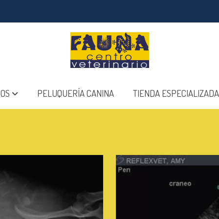
IOS
PELUQUERÍA CANINA
TIENDA ESPECIALIZADA