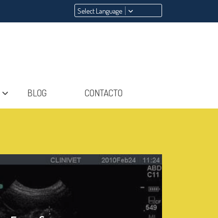
Select Language
BLOG
CONTACTO