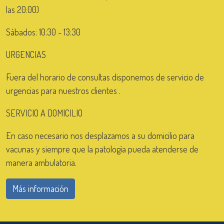
las 20:00)
Sábados: 10:30 - 13:30
URGENCIAS
Fuera del horario de consultas disponemos de servicio de
urgencias para nuestros clientes .
SERVICIO A DOMICILIO
En caso necesario nos desplazamos a su domicilio para
vacunas y siempre que la patología pueda atenderse de
manera ambulatoria.
Más información