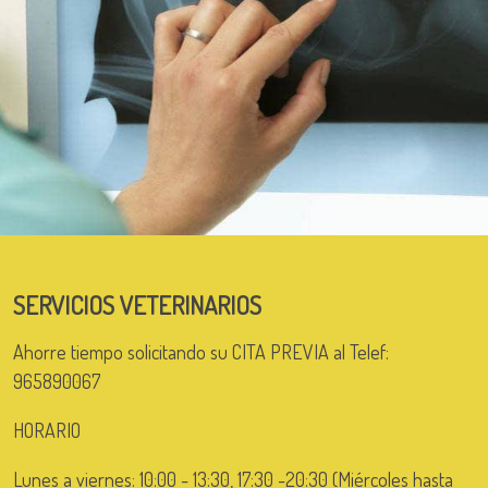
SERVICIOS VETERINARIOS
Ahorre tiempo solicitando su CITA PREVIA al Telef:
965890067
HORARIO
Lunes a viernes: 10:00 - 13:30, 17:30 -20:30 (Miércoles hasta