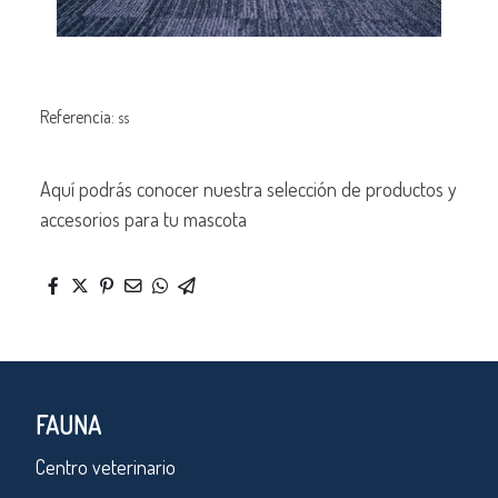
Referencia:
ss
Aquí podrás conocer nuestra selección de productos y
accesorios para tu mascota
FAUNA
Centro veterinario