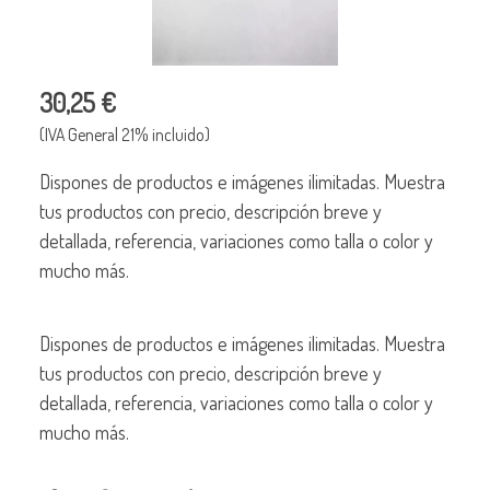
30,25 €
(IVA General 21% incluido)
Dispones de productos e imágenes ilimitadas. Muestra
tus productos con precio, descripción breve y
detallada, referencia, variaciones como talla o color y
mucho más.
Dispones de productos e imágenes ilimitadas. Muestra
tus productos con precio, descripción breve y
detallada, referencia, variaciones como talla o color y
mucho más.