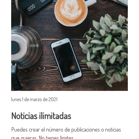
lunes 1 de marzo de 2021
Noticias ilimitadas
Puedes crear el número de publicaciones o noticias
que quieras. No tienes límites.