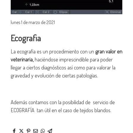
lunes 1 de marzo de 2021
Ecografia
La ecografía es un procedimiento con un
gran valor en
veterinaria,
haciéndose imprescindible para poder
llegar a ciertos diagnósticos así como para valorar la
gravedad y evolución de ciertas patologías.
Además contamos con la posibilidad de servicio de
ECOGRAFÍA tan útil en el caso de tejidos blandos.