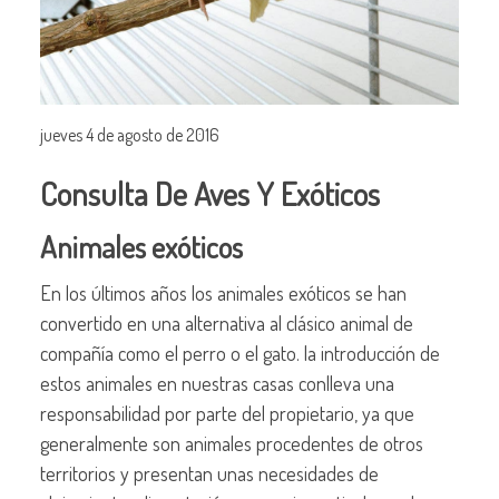
jueves 4 de agosto de 2016
Consulta De Aves Y Exóticos
Animales exóticos
En los últimos años los animales exóticos se han
convertido en una alternativa al clásico animal de
compañía como el perro o el gato. la introducción de
estos animales en nuestras casas conlleva una
responsabilidad por parte del propietario, ya que
generalmente son animales procedentes de otros
territorios y presentan unas necesidades de