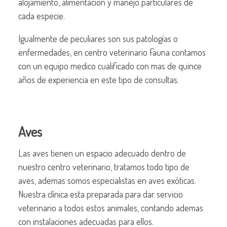
alojamiento, alimentación y manejo particulares de
cada especie.
Igualmente de peculiares son sus patologías o
enfermedades, en centro veterinario Fauna contamos
con un equipo medico cualificado con mas de quince
años de experiencia en este tipo de consultas.
Aves
Las aves tienen un espacio adecuado dentro de
nuestro centro veterinario, tratamos todo tipo de
aves, ademas somos especialistas en aves exóticas.
Nuestra clínica esta preparada para dar servicio
veterinario a todos estos animales, contando ademas
con instalaciones adecuadas para ellos.